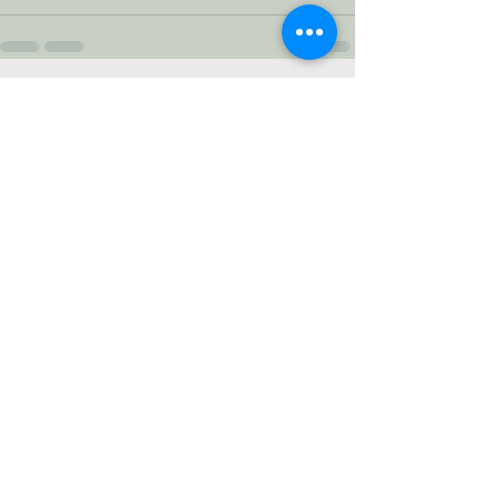
Voir tout
Posts récents