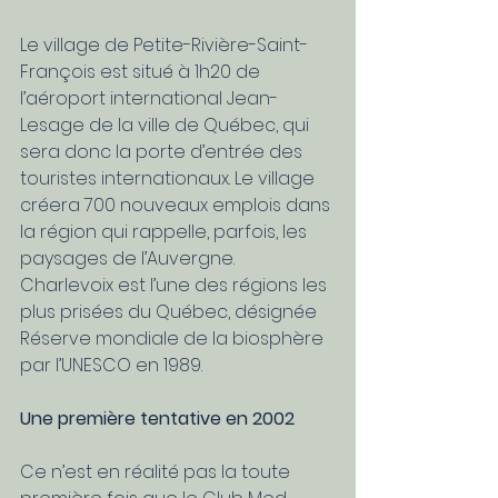
Le village de Petite-Rivière-Saint-
François est situé à 1h20 de 
l’aéroport international Jean-
Lesage de la ville de Québec, qui 
sera donc la porte d’entrée des 
touristes internationaux. Le village 
créera 700 nouveaux emplois dans 
la région qui rappelle, parfois, les 
paysages de l’Auvergne. 
Charlevoix est l’une des régions les 
plus prisées du Québec, désignée 
Réserve mondiale de la biosphère 
par l’UNESCO en 1989.
Une première tentative en 2002
Ce n’est en réalité pas la toute 